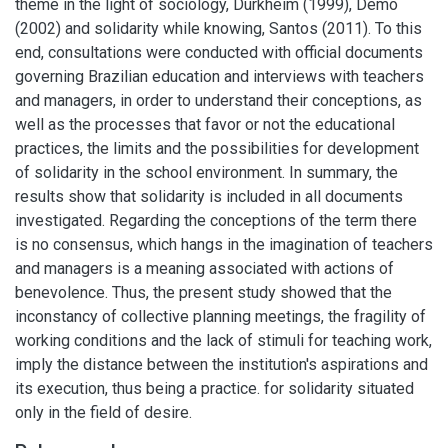
theme in the light of sociology, Durkheim (1999), Demo
(2002) and solidarity while knowing, Santos (2011). To this
end, consultations were conducted with official documents
governing Brazilian education and interviews with teachers
and managers, in order to understand their conceptions, as
well as the processes that favor or not the educational
practices, the limits and the possibilities for development
of solidarity in the school environment. In summary, the
results show that solidarity is included in all documents
investigated. Regarding the conceptions of the term there
is no consensus, which hangs in the imagination of teachers
and managers is a meaning associated with actions of
benevolence. Thus, the present study showed that the
inconstancy of collective planning meetings, the fragility of
working conditions and the lack of stimuli for teaching work,
imply the distance between the institution's aspirations and
its execution, thus being a practice. for solidarity situated
only in the field of desire.