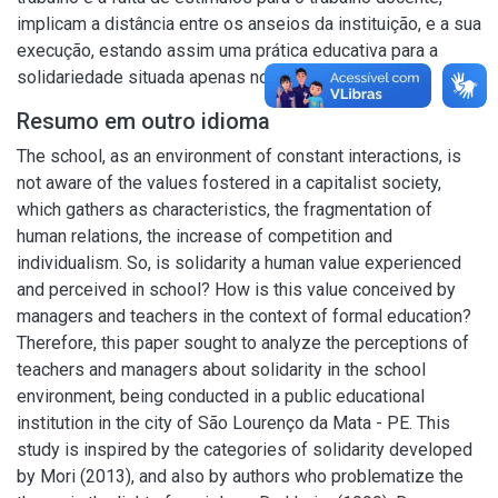
implicam a distância entre os anseios da instituição, e a sua
execução, estando assim uma prática educativa para a
solidariedade situada apenas no campo do desejo.
Resumo em outro idioma
The school, as an environment of constant interactions, is
not aware of the values fostered in a capitalist society,
which gathers as characteristics, the fragmentation of
human relations, the increase of competition and
individualism. So, is solidarity a human value experienced
and perceived in school? How is this value conceived by
managers and teachers in the context of formal education?
Therefore, this paper sought to analyze the perceptions of
teachers and managers about solidarity in the school
environment, being conducted in a public educational
institution in the city of São Lourenço da Mata - PE. This
study is inspired by the categories of solidarity developed
by Mori (2013), and also by authors who problematize the