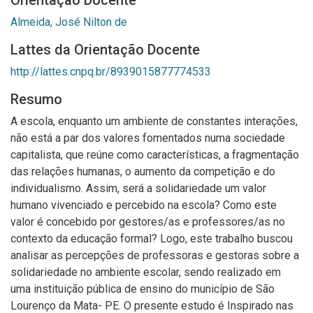
Orientação Docente
Almeida, José Nilton de
Lattes da Orientação Docente
http://lattes.cnpq.br/8939015877774533
Resumo
A escola, enquanto um ambiente de constantes interações,
não está a par dos valores fomentados numa sociedade
capitalista, que reúne como características, a fragmentação
das relações humanas, o aumento da competição e do
individualismo. Assim, será a solidariedade um valor
humano vivenciado e percebido na escola? Como este
valor é concebido por gestores/as e professores/as no
contexto da educação formal? Logo, este trabalho buscou
analisar as percepções de professoras e gestoras sobre a
solidariedade no ambiente escolar, sendo realizado em
uma instituição pública de ensino do município de São
Lourenço da Mata- PE. O presente estudo é Inspirado nas