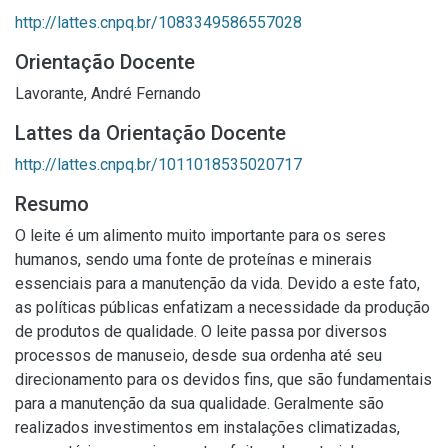
http://lattes.cnpq.br/1083349586557028
Orientação Docente
Lavorante, André Fernando
Lattes da Orientação Docente
http://lattes.cnpq.br/1011018535020717
Resumo
O leite é um alimento muito importante para os seres
humanos, sendo uma fonte de proteínas e minerais
essenciais para a manutenção da vida. Devido a este fato,
as políticas públicas enfatizam a necessidade da produção
de produtos de qualidade. O leite passa por diversos
processos de manuseio, desde sua ordenha até seu
direcionamento para os devidos fins, que são fundamentais
para a manutenção da sua qualidade. Geralmente são
realizados investimentos em instalações climatizadas,