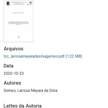
Arquivos
tcc_larissamayaradasilvagomes.pdf
(1.22 MB)
Data
2020-10-23
Autores
Gomes, Larissa Mayara da Silva
Lattes da Autoria