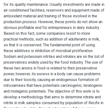
for its quality maintenance. Usually investments are made in
air-conditioned facilities, reservoirs and equipment made of
antioxidant material and training of those involved in the
production process. However, these points do not show an
obvious profitable end for entrepreneurs in dairy industry.
Based on this fact, some companies resort to more
practical methods, such as addition of adulterants in milk,
so that it is conserved. The fundamental point of using
these additives is inhibition of microbial proliferation.
Sodium and potassium nitrites and nitrates are on the list of
preservatives widely used by the food industry. The use of
these two anions in food is related to their preservative
power, however, its excess in a body can cause problems
due to their toxicity, causing an endogenous formation of
nitrosamines that have potentials carcinogenic, teratogenic
and mutagenic potentials. The objective of this work is to
develop a methodology that aims to determine nitrate and
nitrite in milk samples consumed by population of Recife in