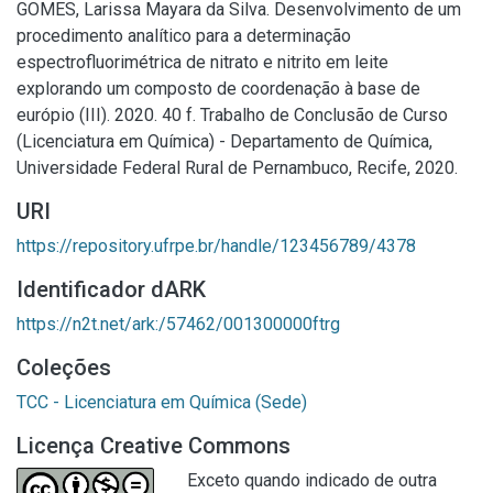
GOMES, Larissa Mayara da Silva. Desenvolvimento de um
procedimento analítico para a determinação
espectrofluorimétrica de nitrato e nitrito em leite
explorando um composto de coordenação à base de
európio (III). 2020. 40 f. Trabalho de Conclusão de Curso
(Licenciatura em Química) - Departamento de Química,
Universidade Federal Rural de Pernambuco, Recife, 2020.
URI
https://repository.ufrpe.br/handle/123456789/4378
Identificador dARK
https://n2t.net/ark:/57462/001300000ftrg
Coleções
TCC - Licenciatura em Química (Sede)
Licença Creative Commons
Exceto quando indicado de outra