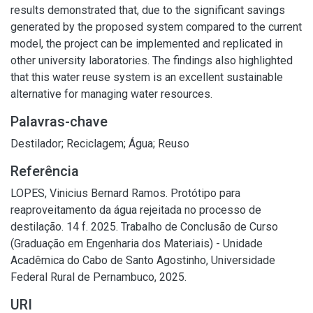
results demonstrated that, due to the significant savings
generated by the proposed system compared to the current
model, the project can be implemented and replicated in
other university laboratories. The findings also highlighted
that this water reuse system is an excellent sustainable
alternative for managing water resources.
Palavras-chave
Destilador
;
Reciclagem
;
Água
;
Reuso
Referência
LOPES, Vinicius Bernard Ramos. Protótipo para
reaproveitamento da água rejeitada no processo de
destilação. 14 f. 2025. Trabalho de Conclusão de Curso
(Graduação em Engenharia dos Materiais) - Unidade
Acadêmica do Cabo de Santo Agostinho, Universidade
Federal Rural de Pernambuco, 2025.
URI