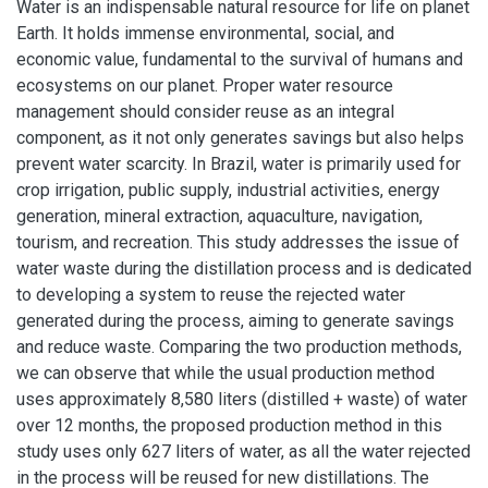
Water is an indispensable natural resource for life on planet
Earth. It holds immense environmental, social, and
economic value, fundamental to the survival of humans and
ecosystems on our planet. Proper water resource
management should consider reuse as an integral
component, as it not only generates savings but also helps
prevent water scarcity. In Brazil, water is primarily used for
crop irrigation, public supply, industrial activities, energy
generation, mineral extraction, aquaculture, navigation,
tourism, and recreation. This study addresses the issue of
water waste during the distillation process and is dedicated
to developing a system to reuse the rejected water
generated during the process, aiming to generate savings
and reduce waste. Comparing the two production methods,
we can observe that while the usual production method
uses approximately 8,580 liters (distilled + waste) of water
over 12 months, the proposed production method in this
study uses only 627 liters of water, as all the water rejected
in the process will be reused for new distillations. The