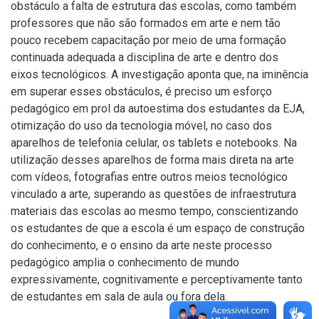
obstáculo a falta de estrutura das escolas, como também
professores que não são formados em arte e nem tão
pouco recebem capacitação por meio de uma formação
continuada adequada a disciplina de arte e dentro dos
eixos tecnológicos. A investigação aponta que, na iminência
em superar esses obstáculos, é preciso um esforço
pedagógico em prol da autoestima dos estudantes da EJA,
otimização do uso da tecnologia móvel, no caso dos
aparelhos de telefonia celular, os tablets e notebooks. Na
utilização desses aparelhos de forma mais direta na arte
com vídeos, fotografias entre outros meios tecnológico
vinculado a arte, superando as questões de infraestrutura
materiais das escolas ao mesmo tempo, conscientizando
os estudantes de que a escola é um espaço de construção
do conhecimento, e o ensino da arte neste processo
pedagógico amplia o conhecimento de mundo
expressivamente, cognitivamente e perceptivamente tanto
de estudantes em sala de aula ou fora dela.