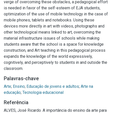
verge of overcoming these obstacles, a pedagogical effort
is needed in favor of the self-esteem of EJA students,
optimization of the use of mobile technology in the case of
mobile phones, tablets and notebooks. Using these
devices more directly in art with videos, photographs and
other technological means linked to art, overcoming the
material infrastructure issues of schools while making
students aware that the school is a space for knowledge
construction, and Art teaching in this pedagogical process
expands the knowledge of the world expressively,
cognitively, and perceptively to students in and outside the
classroom.
Palavras-chave
Arte
;
Ensino
;
Educação de jovens e adultos
;
Arte na
educação
;
Tecnologia educacional
Referência
ALVES, José Ricardo. A importância do ensino da arte para