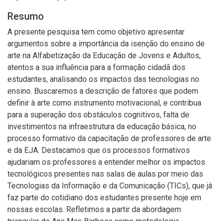
Resumo
A presente pesquisa tem como objetivo apresentar
argumentos sobre a importância da isenção do ensino de
arte na Alfabetização da Educação de Jovens e Adultos,
atentos a sua influência para a formação cidadã dos
estudantes, analisando os impactos das tecnologias no
ensino. Buscaremos a descrição de fatores que podem
definir à arte como instrumento motivacional, e contribua
para a superação dos obstáculos cognitivos, falta de
investimentos na infraestrutura da educação básica, no
processo formativo da capacitação de professores de arte
e da EJA. Destacamos que os processos formativos
ajudariam os professores a entender melhor os impactos
tecnológicos presentes nas salas de aulas por meio das
Tecnologias da Informação e da Comunicação (TICs), que já
faz parte do cotidiano dos estudantes presente hoje em
nossas escolas. Refletimos a partir da abordagem