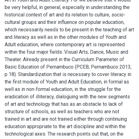
be very helpful, in general, especially in understanding the
historical context of art and its relation to culture, socio-
cultural groups and their influence on popular education,
which necessarily needs to be present in the teaching of art
and literacy as well as in the other modules of Youth and
Adult education, where contemporary art is represented
within the four major fields: Visual Arts, Dance, Music and
Theater. Already present in the Curriculum Parameter of
Basic Education of Pernambuco (PCEB, Pernambuco 2013,
p 18). Standardization that is necessary to cover literacy in
the first module of Youth and Adult Education, in formal as
well as in non-formal education, in the struggle for the
eradication of illiteracy, dialoguing with the new segments
of art and technology that has as an obstacle to lack of
structure of schools, as well as teachers who are not
trained in art and are not trained either through continuing
education appropriate to the art discipline and within the
technological axes. The research points out that, on the