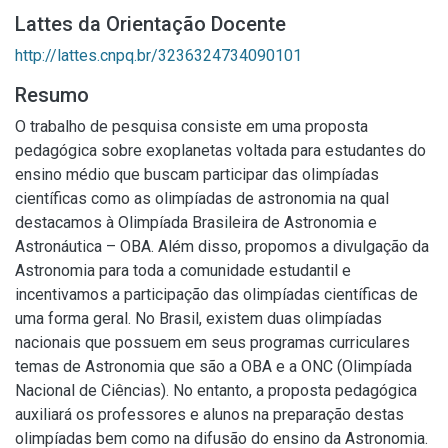
Lattes da Orientação Docente
http://lattes.cnpq.br/3236324734090101
Resumo
O trabalho de pesquisa consiste em uma proposta
pedagógica sobre exoplanetas voltada para estudantes do
ensino médio que buscam participar das olimpíadas
científicas como as olimpíadas de astronomia na qual
destacamos à Olimpíada Brasileira de Astronomia e
Astronáutica – OBA. Além disso, propomos a divulgação da
Astronomia para toda a comunidade estudantil e
incentivamos a participação das olimpíadas científicas de
uma forma geral. No Brasil, existem duas olimpíadas
nacionais que possuem em seus programas curriculares
temas de Astronomia que são a OBA e a ONC (Olimpíada
Nacional de Ciências). No entanto, a proposta pedagógica
auxiliará os professores e alunos na preparação destas
olimpíadas bem como na difusão do ensino da Astronomia.