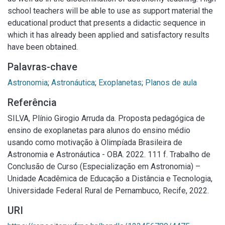
school teachers will be able to use as support material the
educational product that presents a didactic sequence in
which it has already been applied and satisfactory results
have been obtained.
Palavras-chave
Astronomia
;
Astronáutica
;
Exoplanetas
;
Planos de aula
Referência
SILVA, Plínio Girogio Arruda da. Proposta pedagógica de
ensino de exoplanetas para alunos do ensino médio
usando como motivação à Olimpíada Brasileira de
Astronomia e Astronáutica - OBA. 2022. 111 f. Trabalho de
Conclusão de Curso (Especialização em Astronomia) –
Unidade Acadêmica de Educação a Distância e Tecnologia,
Universidade Federal Rural de Pernambuco, Recife, 2022.
URI