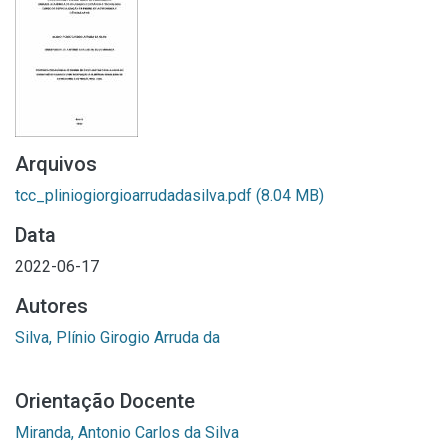
Arquivos
tcc_pliniogiorgioarrudadasilva.pdf
(8.04 MB)
Data
2022-06-17
Autores
Silva, Plínio Girogio Arruda da
Orientação Docente
Miranda, Antonio Carlos da Silva