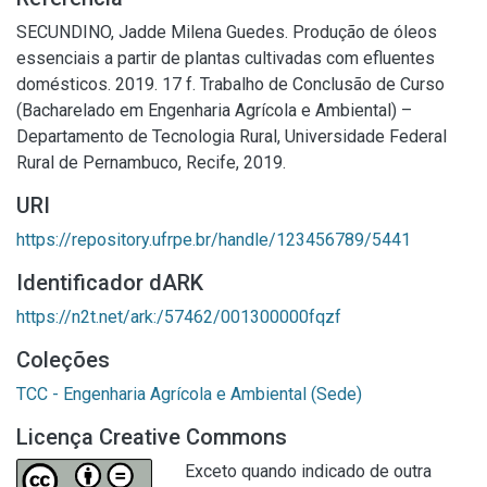
SECUNDINO, Jadde Milena Guedes. Produção de óleos
essenciais a partir de plantas cultivadas com efluentes
domésticos. 2019. 17 f. Trabalho de Conclusão de Curso
(Bacharelado em Engenharia Agrícola e Ambiental) –
Departamento de Tecnologia Rural, Universidade Federal
Rural de Pernambuco, Recife, 2019.
URI
https://repository.ufrpe.br/handle/123456789/5441
Identificador dARK
https://n2t.net/ark:/57462/001300000fqzf
Coleções
TCC - Engenharia Agrícola e Ambiental (Sede)
Licença Creative Commons
Exceto quando indicado de outra