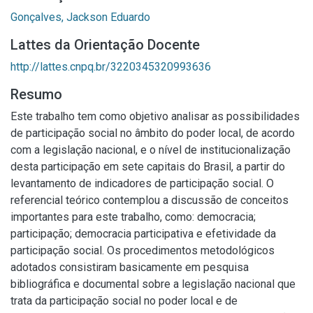
Gonçalves, Jackson Eduardo
Lattes da Orientação Docente
http://lattes.cnpq.br/3220345320993636
Resumo
Este trabalho tem como objetivo analisar as possibilidades
de participação social no âmbito do poder local, de acordo
com a legislação nacional, e o nível de institucionalização
desta participação em sete capitais do Brasil, a partir do
levantamento de indicadores de participação social. O
referencial teórico contemplou a discussão de conceitos
importantes para este trabalho, como: democracia;
participação; democracia participativa e efetividade da
participação social. Os procedimentos metodológicos
adotados consistiram basicamente em pesquisa
bibliográfica e documental sobre a legislação nacional que
trata da participação social no poder local e de