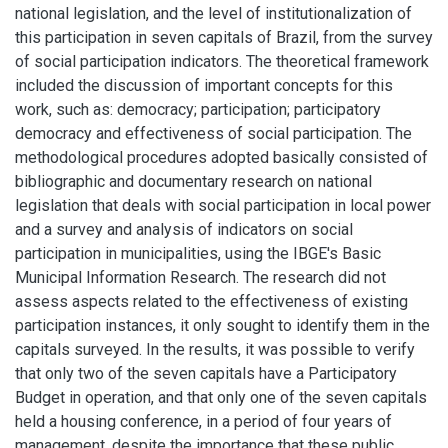
national legislation, and the level of institutionalization of
this participation in seven capitals of Brazil, from the survey
of social participation indicators. The theoretical framework
included the discussion of important concepts for this
work, such as: democracy; participation; participatory
democracy and effectiveness of social participation. The
methodological procedures adopted basically consisted of
bibliographic and documentary research on national
legislation that deals with social participation in local power
and a survey and analysis of indicators on social
participation in municipalities, using the IBGE's Basic
Municipal Information Research. The research did not
assess aspects related to the effectiveness of existing
participation instances, it only sought to identify them in the
capitals surveyed. In the results, it was possible to verify
that only two of the seven capitals have a Participatory
Budget in operation, and that only one of the seven capitals
held a housing conference, in a period of four years of
management, despite the importance that these public