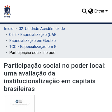
Entrar
Início
02. Unidade Acadêmica de Educação a Distância e Tecnologia (UAEADTec)
02.2 - Especialização (UAEADTec)
Especialização em Gestão Pública Municipal (UAEADTec)
TCC - Especialização em Gestão Pública Municipal (UAEADTec)
Participação social no poder local: uma avaliação da institucionalização em capitais brasileiras
Participação social no poder local:
uma avaliação da
institucionalização em capitais
brasileiras