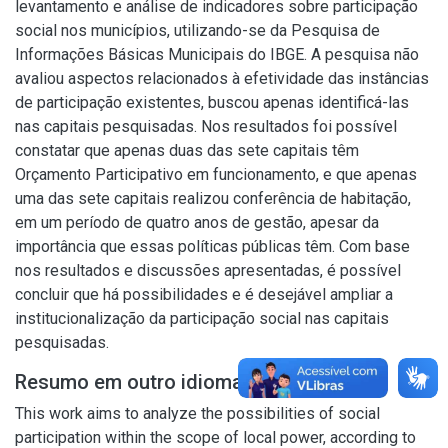
levantamento e análise de indicadores sobre participação
social nos municípios, utilizando-se da Pesquisa de
Informações Básicas Municipais do IBGE. A pesquisa não
avaliou aspectos relacionados à efetividade das instâncias
de participação existentes, buscou apenas identificá-las
nas capitais pesquisadas. Nos resultados foi possível
constatar que apenas duas das sete capitais têm
Orçamento Participativo em funcionamento, e que apenas
uma das sete capitais realizou conferência de habitação,
em um período de quatro anos de gestão, apesar da
importância que essas políticas públicas têm. Com base
nos resultados e discussões apresentadas, é possível
concluir que há possibilidades e é desejável ampliar a
institucionalização da participação social nas capitais
pesquisadas.
Resumo em outro idioma
This work aims to analyze the possibilities of social
participation within the scope of local power, according to