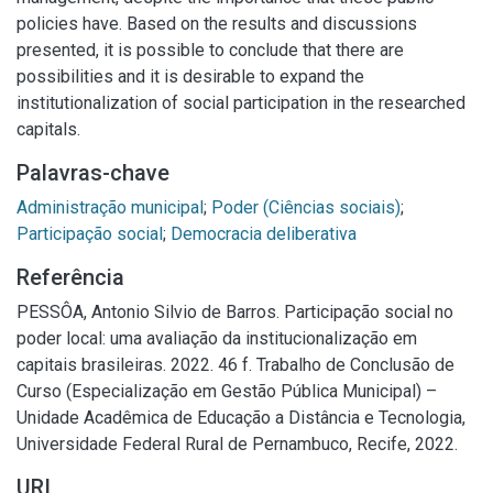
policies have. Based on the results and discussions
presented, it is possible to conclude that there are
possibilities and it is desirable to expand the
institutionalization of social participation in the researched
capitals.
Palavras-chave
Administração municipal
;
Poder (Ciências sociais)
;
Participação social
;
Democracia deliberativa
Referência
PESSÔA, Antonio Silvio de Barros. Participação social no
poder local: uma avaliação da institucionalização em
capitais brasileiras. 2022. 46 f. Trabalho de Conclusão de
Curso (Especialização em Gestão Pública Municipal) –
Unidade Acadêmica de Educação a Distância e Tecnologia,
Universidade Federal Rural de Pernambuco, Recife, 2022.
URI