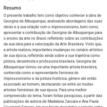
Resumo
O presente trabalho tem como objetivo conhecer a obra de
Georgina de Albuquerque, analisando abordagens das suas
obras e a sua relação com o impressionismo, bem como,
apresentar a contribuição de Georgina de Albuquerque para
o ensino da arte no Brasil, refletindo sobre as contribuições
da sua obra para a valorização da Arte Brasileira. Visto que,
a artista realizou importantes mudanças no cenário artístico
de sua época, refletindo ainda sobre a sua trajetória como
pintora, desenhista e professora brasileira. Georgina de
Albuquerque tornou-se uma importante artista brasileira,
conhecida como a representante feminina do
Impressionismo e da pintura histórica, gênero até então
associado ao homem, destacando-se entre as muitas
artistas femininas de sua época. Para uma melhor
compreensão do tema, foram feitas pesquisas, a partir das
publicações de autoria de Madalena Zaccara e Ana Paula