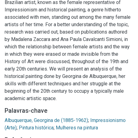
Brazilian artist, known as the female representative of
Impressionism and historical painting, a genre hitherto
associated with men, standing out among the many female
artists of her time. For a better understanding of the topic,
research was carried out, based on publications authored
by Madalena Zaccara and Ana Paula Cavalcanti Simioni, in
which the relationship between female artists and the way
in which they were erased or made invisible from the
History of Art were discussed, throughout of the 19th and
early 20th centuries. We will present an analysis of the
historical painting done by Georgina de Albuquerque, her
skills with different techniques and her struggle at the
beginning of the 20th century to occupy a typically male
academic artistic space.
Palavras-chave
Albuquerque, Georgina de (1885-1962)
;
Impressionismo
(Arte)
;
Pintura histórica
;
Mulheres na pintura