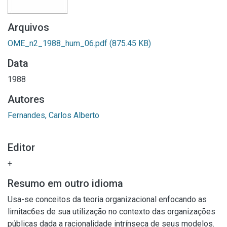
Arquivos
OME_n2_1988_hum_06.pdf
(875.45 KB)
Data
1988
Autores
Fernandes, Carlos Alberto
Editor
+
Resumo em outro idioma
Usa-se conceitos da teoria organizacional enfocando as
lirnitac6es de sua utilização no contexto das organizações
públicas dada a racionalidade intrínseca de seus modelos.