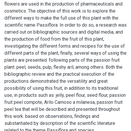
flowers are used in the production of pharmaceuticals and
cosmetics. The objective of this work is to explore the
different ways to make the full use of this plant with the
scientific name Passiflora. In order to do so, a research was
carried out on bibliographic sources and digital media, and
the production of food from the fruit of this plant,
investigating the different forms and recipes for the use of
different parts of the plant, finally, several ways of using the
plants are presented. following parts of the passion fruit
plant: peel, seeds, pulp, fleshy aril, among others. Both the
bibliographic review and the practical execution of the
productions demonstrated the versatility and great
possibility of using this fruit, in addition to its traditional
use, in products such as: jelly, peel flour, seed flour, passion
fruit peel compote, Arílo Carnoso a milanesa, passion fruit
peel tea that will be described and presented throughout
this work. based on observations, findings and
substantiated by description of the scientific literature
related to the theme Passiflora and species.