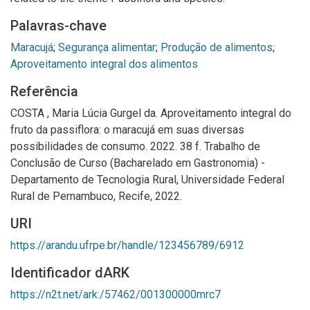
Palavras-chave
Maracujá
;
Segurança alimentar
;
Produção de alimentos
;
Aproveitamento integral dos alimentos
Referência
COSTA , Maria Lúcia Gurgel da. Aproveitamento integral do
fruto da passiflora: o maracujá em suas diversas
possibilidades de consumo. 2022. 38 f. Trabalho de
Conclusão de Curso (Bacharelado em Gastronomia) -
Departamento de Tecnologia Rural, Universidade Federal
Rural de Pernambuco, Recife, 2022.
URI
https://arandu.ufrpe.br/handle/123456789/6912
Identificador dARK
https://n2t.net/ark:/57462/001300000mrc7