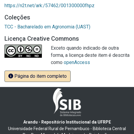
https://n2t.net/ark:/57462/001300000fhpz
Coleções
TCC - Bacharelado em Agronomia (UAST)
Licença Creative Commons
Exceto quando indicado de outra
forma, a licença deste item é descrita
como
openAccess
Página do item completo
Arandu - Repositório Institucional da UFRPE
Universidade Federal Rural de Pernambuco - Biblioteca Central