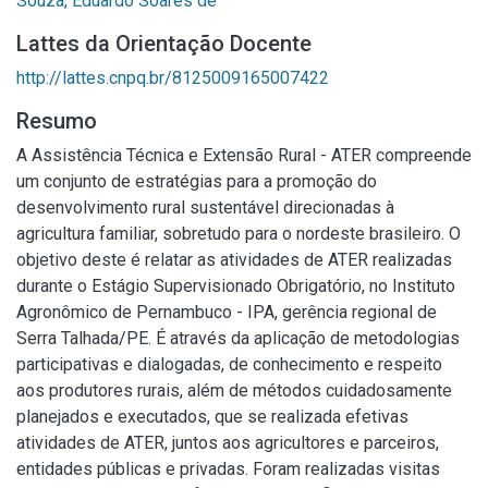
Souza, Eduardo Soares de
Lattes da Orientação Docente
http://lattes.cnpq.br/8125009165007422
Resumo
A Assistência Técnica e Extensão Rural - ATER compreende
um conjunto de estratégias para a promoção do
desenvolvimento rural sustentável direcionadas à
agricultura familiar, sobretudo para o nordeste brasileiro. O
objetivo deste é relatar as atividades de ATER realizadas
durante o Estágio Supervisionado Obrigatório, no Instituto
Agronômico de Pernambuco - IPA, gerência regional de
Serra Talhada/PE. É através da aplicação de metodologias
participativas e dialogadas, de conhecimento e respeito
aos produtores rurais, além de métodos cuidadosamente
planejados e executados, que se realizada efetivas
atividades de ATER, juntos aos agricultores e parceiros,
entidades públicas e privadas. Foram realizadas visitas