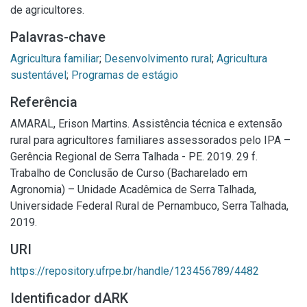
de agricultores.
Palavras-chave
Agricultura familiar
;
Desenvolvimento rural
;
Agricultura
sustentável
;
Programas de estágio
Referência
AMARAL, Erison Martins. Assistência técnica e extensão
rural para agricultores familiares assessorados pelo IPA –
Gerência Regional de Serra Talhada - PE. 2019. 29 f.
Trabalho de Conclusão de Curso (Bacharelado em
Agronomia) – Unidade Acadêmica de Serra Talhada,
Universidade Federal Rural de Pernambuco, Serra Talhada,
2019.
URI
https://repository.ufrpe.br/handle/123456789/4482
Identificador dARK