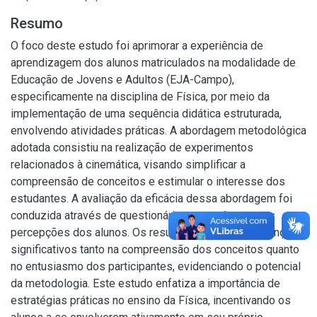
Resumo
O foco deste estudo foi aprimorar a experiência de
aprendizagem dos alunos matriculados na modalidade de
Educação de Jovens e Adultos (EJA-Campo),
especificamente na disciplina de Física, por meio da
implementação de uma sequência didática estruturada,
envolvendo atividades práticas. A abordagem metodológica
adotada consistiu na realização de experimentos
relacionados à cinemática, visando simplificar a
compreensão de conceitos e estimular o interesse dos
estudantes. A avaliação da eficácia dessa abordagem foi
conduzida através de questionários que coletaram as
percepções dos alunos. Os resultados revelaram avanços
significativos tanto na compreensão dos conceitos quanto
no entusiasmo dos participantes, evidenciando o potencial
da metodologia. Este estudo enfatiza a importância de
estratégias práticas no ensino da Física, incentivando os