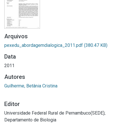
Arquivos
pexedu_abordagemdialogica_2011.pdf
(380.47 KB)
Data
2011
Autores
Guilherme, Betânia Cristina
Editor
Universidade Federal Rural de Pernambuco(SEDE);
Departamento de Biologia