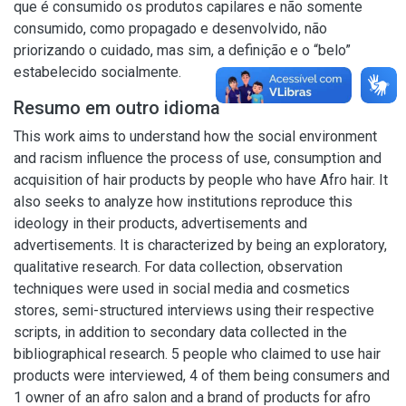
que é consumido os produtos capilares e não somente
consumido, como propagado e desenvolvido, não
priorizando o cuidado, mas sim, a definição e o “belo”
estabelecido socialmente.
Resumo em outro idioma
This work aims to understand how the social environment
and racism influence the process of use, consumption and
acquisition of hair products by people who have Afro hair. It
also seeks to analyze how institutions reproduce this
ideology in their products, advertisements and
advertisements. It is characterized by being an exploratory,
qualitative research. For data collection, observation
techniques were used in social media and cosmetics
stores, semi-structured interviews using their respective
scripts, in addition to secondary data collected in the
bibliographical research. 5 people who claimed to use hair
products were interviewed, 4 of them being consumers and
1 owner of an afro salon and a brand of products for afro