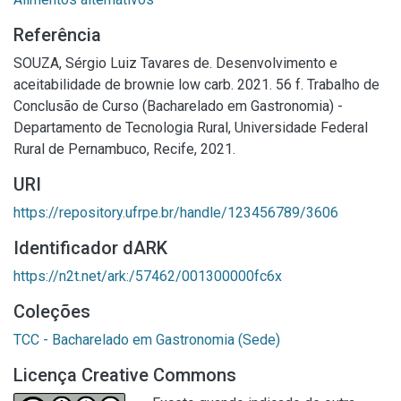
Referência
SOUZA, Sérgio Luiz Tavares de. Desenvolvimento e
aceitabilidade de brownie low carb. 2021. 56 f. Trabalho de
Conclusão de Curso (Bacharelado em Gastronomia) -
Departamento de Tecnologia Rural, Universidade Federal
Rural de Pernambuco, Recife, 2021.
URI
https://repository.ufrpe.br/handle/123456789/3606
Identificador dARK
https://n2t.net/ark:/57462/001300000fc6x
Coleções
TCC - Bacharelado em Gastronomia (Sede)
Licença Creative Commons