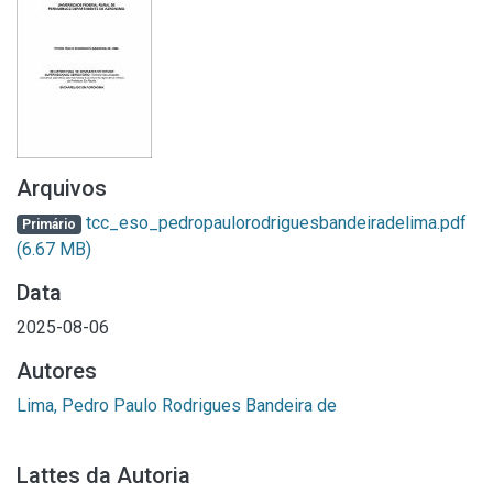
Arquivos
tcc_eso_pedropaulorodriguesbandeiradelima.pdf
Primário
(6.67 MB)
Data
2025-08-06
Autores
Lima, Pedro Paulo Rodrigues Bandeira de
Lattes da Autoria