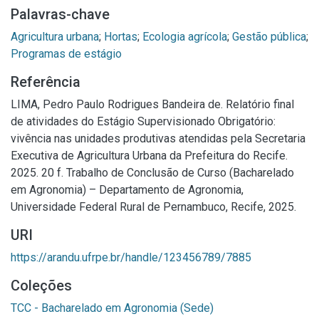
Palavras-chave
Agricultura urbana
;
Hortas
;
Ecologia agrícola
;
Gestão pública
;
Programas de estágio
Referência
LIMA, Pedro Paulo Rodrigues Bandeira de. Relatório final
de atividades do Estágio Supervisionado Obrigatório:
vivência nas unidades produtivas atendidas pela Secretaria
Executiva de Agricultura Urbana da Prefeitura do Recife.
2025. 20 f. Trabalho de Conclusão de Curso (Bacharelado
em Agronomia) – Departamento de Agronomia,
Universidade Federal Rural de Pernambuco, Recife, 2025.
URI
https://arandu.ufrpe.br/handle/123456789/7885
Coleções
TCC - Bacharelado em Agronomia (Sede)