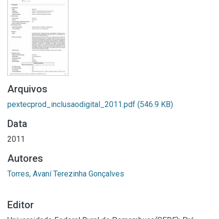
Arquivos
pextecprod_inclusaodigital_2011.pdf
(546.9 KB)
Data
2011
Autores
Torres, Avaní Terezinha Gonçalves
Editor