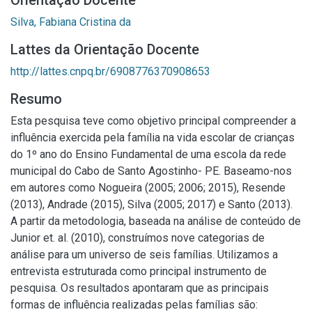
Orientação Docente
Silva, Fabiana Cristina da
Lattes da Orientação Docente
http://lattes.cnpq.br/6908776370908653
Resumo
Esta pesquisa teve como objetivo principal compreender a
influência exercida pela família na vida escolar de crianças
do 1º ano do Ensino Fundamental de uma escola da rede
municipal do Cabo de Santo Agostinho- PE. Baseamo-nos
em autores como Nogueira (2005; 2006; 2015), Resende
(2013), Andrade (2015), Silva (2005; 2017) e Santo (2013).
A partir da metodologia, baseada na análise de conteúdo de
Junior et. al. (2010), construímos nove categorias de
análise para um universo de seis famílias. Utilizamos a
entrevista estruturada como principal instrumento de
pesquisa. Os resultados apontaram que as principais
formas de influência realizadas pelas famílias são: