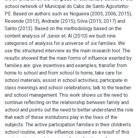
school network of Municipal do Cabo de Santo Agostinho-
PE. Based on authors such as Nogueira (2005; 2006; 2015),
Resende (2013), Andrade (2015), Silva (2015; 2017) and
Santo (2013). Based on the methodology based on the
content analysis of Junior et. Al (2010) we built nine
categories of analysis for a universe of six families. We
use the structured interview as the main research tool. The
results showed that the main forms of influence exerted by
families are: give incentives and examples; transfer from
home to school and from school to home; take care for
school materials; assist in school activities; participate in
class meetings and school celebrations; talk to the teacher
and school management. This work shows us the need to
continue reflecting on the relationship between family and
school and points out the need to better understand the role
that each of these institutions play in the lives of the
subjects. The active participation families in their children’s
school routine, and the influence caused as a result of this