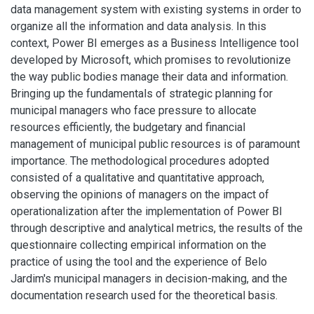
data management system with existing systems in order to
organize all the information and data analysis. In this
context, Power BI emerges as a Business Intelligence tool
developed by Microsoft, which promises to revolutionize
the way public bodies manage their data and information.
Bringing up the fundamentals of strategic planning for
municipal managers who face pressure to allocate
resources efficiently, the budgetary and financial
management of municipal public resources is of paramount
importance. The methodological procedures adopted
consisted of a qualitative and quantitative approach,
observing the opinions of managers on the impact of
operationalization after the implementation of Power BI
through descriptive and analytical metrics, the results of the
questionnaire collecting empirical information on the
practice of using the tool and the experience of Belo
Jardim's municipal managers in decision-making, and the
documentation research used for the theoretical basis.