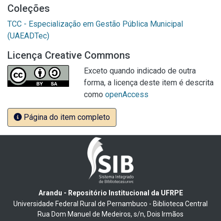
Coleções
TCC - Especialização em Gestão Pública Municipal
(UAEADTec)
Licença Creative Commons
Exceto quando indicado de outra
forma, a licença deste item é descrita
como
openAccess
Página do item completo
Arandu - Repositório Institucional da UFRPE
Universidade Federal Rural de Pernambuco - Biblioteca Central
Rua Dom Manuel de Medeiros, s/n, Dois Irmãos