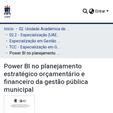
Entrar
Início
02. Unidade Acadêmica de Educação a Distância e Tecnologia (UAEADTec)
02.2 - Especialização (UAEADTec)
Especialização em Gestão Pública Municipal (UAEADTec)
TCC - Especialização em Gestão Pública Municipal (UAEADTec)
Power BI no planejamento estratégico orçamentário e financeiro da gestão pública municipal
Power BI no planejamento
estratégico orçamentário e
financeiro da gestão pública
municipal