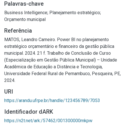
Palavras-chave
Business Intelligence
;
Planejamento estratégico
;
Orçamento municipal
Referência
MATOS, Leandro Carneiro. Power BI no planejamento
estratégico orçamentário e financeiro da gestão pública
municipal. 2024. 21 f. Trabalho de Conclusão de Curso
(Especialização em Gestão Pública Municipal) – Unidade
Acadêmica de Educação a Distância e Tecnologia,
Universidade Federal Rural de Pernambuco, Pesqueira, PE,
2024.
URI
https://arandu.ufrpe.br/handle/123456789/7053
Identificador dARK
https://n2t.net/ark:/57462/001300000mkpw