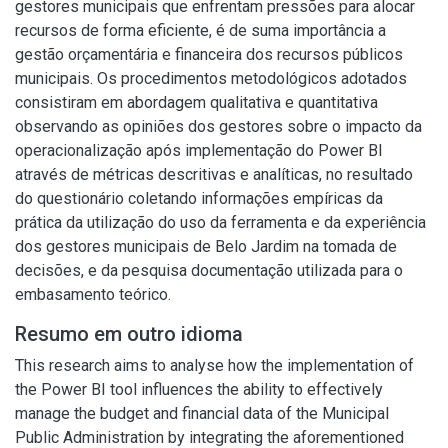
gestores municipais que enfrentam pressões para alocar
recursos de forma eficiente, é de suma importância a
gestão orçamentária e financeira dos recursos públicos
municipais. Os procedimentos metodológicos adotados
consistiram em abordagem qualitativa e quantitativa
observando as opiniões dos gestores sobre o impacto da
operacionalização após implementação do Power BI
através de métricas descritivas e analíticas, no resultado
do questionário coletando informações empíricas da
prática da utilização do uso da ferramenta e da experiência
dos gestores municipais de Belo Jardim na tomada de
decisões, e da pesquisa documentação utilizada para o
embasamento teórico.
Resumo em outro idioma
This research aims to analyse how the implementation of
the Power BI tool influences the ability to effectively
manage the budget and financial data of the Municipal
Public Administration by integrating the aforementioned