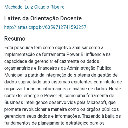
Machado, Luiz Claudio Ribeiro
Lattes da Orientação Docente
http://lattes.cnpq.br/6359712741593257
Resumo
Esta pesquisa tem como objetivo analisar como a
implementação da ferrramenta Power BI influencia na
capacidade de gerenciar eficazmente os dados
orçamentários e financeiros da Administração Pública
Municipal a partir da integração do sistema de gestão de
dados supracitado aos sistemas existentes com intuito de
organizar todas as informações e análise de dados. Neste
contexto, emerge o Power BI, como uma ferramenta de
Business Intelligence desenvolvida pela Microsoft, que
promete revolucionar a maneira como os órgãos públicos
gerenciam seus dados e informações. Trazendo à baila os
fundamentos de planejamento estratégico para os