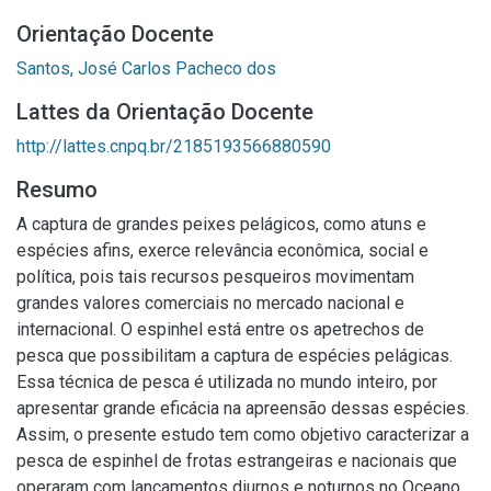
Orientação Docente
Santos, José Carlos Pacheco dos
Lattes da Orientação Docente
http://lattes.cnpq.br/2185193566880590
Resumo
A captura de grandes peixes pelágicos, como atuns e
espécies afins, exerce relevância econômica, social e
política, pois tais recursos pesqueiros movimentam
grandes valores comerciais no mercado nacional e
internacional. O espinhel está entre os apetrechos de
pesca que possibilitam a captura de espécies pelágicas.
Essa técnica de pesca é utilizada no mundo inteiro, por
apresentar grande eficácia na apreensão dessas espécies.
Assim, o presente estudo tem como objetivo caracterizar a
pesca de espinhel de frotas estrangeiras e nacionais que
operaram com lançamentos diurnos e noturnos no Oceano