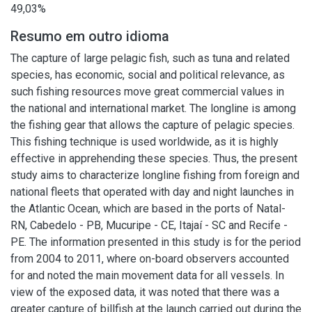
49,03%
Resumo em outro idioma
The capture of large pelagic fish, such as tuna and related
species, has economic, social and political relevance, as
such fishing resources move great commercial values in
the national and international market. The longline is among
the fishing gear that allows the capture of pelagic species.
This fishing technique is used worldwide, as it is highly
effective in apprehending these species. Thus, the present
study aims to characterize longline fishing from foreign and
national fleets that operated with day and night launches in
the Atlantic Ocean, which are based in the ports of Natal-
RN, Cabedelo - PB, Mucuripe - CE, Itajaí - SC and Recife -
PE. The information presented in this study is for the period
from 2004 to 2011, where on-board observers accounted
for and noted the main movement data for all vessels. In
view of the exposed data, it was noted that there was a
greater capture of billfish at the launch carried out during the