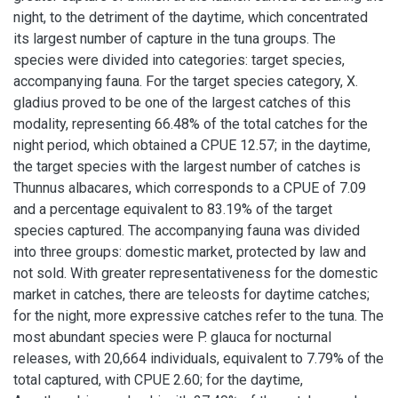
night, to the detriment of the daytime, which concentrated
its largest number of capture in the tuna groups. The
species were divided into categories: target species,
accompanying fauna. For the target species category, X.
gladius proved to be one of the largest catches of this
modality, representing 66.48% of the total catches for the
night period, which obtained a CPUE 12.57; in the daytime,
the target species with the largest number of catches is
Thunnus albacares, which corresponds to a CPUE of 7.09
and a percentage equivalent to 83.19% of the target
species captured. The accompanying fauna was divided
into three groups: domestic market, protected by law and
not sold. With greater representativeness for the domestic
market in catches, there are teleosts for daytime catches;
for the night, more expressive catches refer to the tuna. The
most abundant species were P. glauca for nocturnal
releases, with 20,664 individuals, equivalent to 7.79% of the
total captured, with CPUE 2.60; for the daytime,