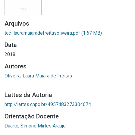
Arquivos
tcc_lauramaiaradefreitasoliveira.pdf
(1.67 MB)
Data
2018
Autores
Oliveira, Laura Maiara de Freitas
Lattes da Autoria
http://lattes.cnpq.br/4957483273304674
Orientação Docente
Duarte, Simone Mirtes Araújo