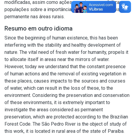
modificadas, assim como ações que visem sensibilizar as
populações sobre a importância das áreas de preservação
permanente nas áreas rurais.
Resumo em outro idioma
Since the beginning of human existence, this has been
interfering with the stability and healthy development of
nature. The vital need of fresh water for humanity, propels it
to allocate itself in areas near the mirrors of water.
However, today we understand that the constant presence
of human actions and the removal of existing vegetation in
these places, causes impacts to the sources and courses
of water, which can result in the loss of these, to the
environment. Considering the preservation and conservation
of these environments, it is extremely important to
investigate the areas considered as permanent
preservation, which are protected according to the Brazilian
Forest Code. The São Pedro River is the object of study of
this work, it is located in rural area of the state of Paraíba.