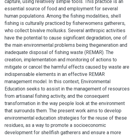
capture, using relatively simple tools. This practice is an
essential source of food and employment for several
human populations. Among the fishing modalities, shell
fishing is culturally practiced by fisherwomens gatherers,
who collect bivalve mollusks. Several anthropic activities
have the potential to cause significant degradation, one of
the main environmental problems being thegeneration and
inadequate disposal of fishing waste (REMAR). The
creation, implementation and monitoring of actions to
mitigate or cancel the harmful effects caused by waste are
indispensable elements in an effective REMAR
management model. In this context, Environmental
Education seeks to assist in the management of resources
from artisanal fishing activity, and the consequent
transformation in the way people look at the environment
that surrounds them. The present work aims to develop
environmental education strategies for the reuse of these
residues, as a way to promote a socioeconomic
development for shellfish gatherers and ensure a more