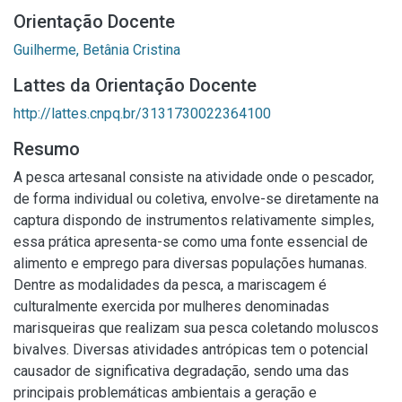
Orientação Docente
Guilherme, Betânia Cristina
Lattes da Orientação Docente
http://lattes.cnpq.br/3131730022364100
Resumo
A pesca artesanal consiste na atividade onde o pescador,
de forma individual ou coletiva, envolve-se diretamente na
captura dispondo de instrumentos relativamente simples,
essa prática apresenta-se como uma fonte essencial de
alimento e emprego para diversas populações humanas.
Dentre as modalidades da pesca, a mariscagem é
culturalmente exercida por mulheres denominadas
marisqueiras que realizam sua pesca coletando moluscos
bivalves. Diversas atividades antrópicas tem o potencial
causador de significativa degradação, sendo uma das
principais problemáticas ambientais a geração e