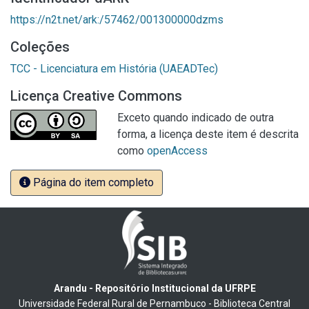
https://n2t.net/ark:/57462/001300000dzms
Coleções
TCC - Licenciatura em História (UAEADTec)
Licença Creative Commons
Exceto quando indicado de outra
forma, a licença deste item é descrita
como
openAccess
Página do item completo
Arandu - Repositório Institucional da UFRPE
Universidade Federal Rural de Pernambuco - Biblioteca Central