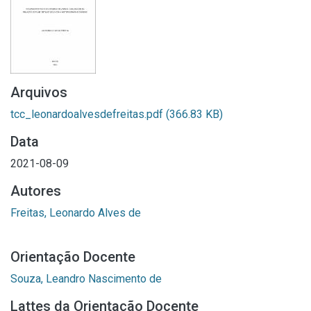
Arquivos
tcc_leonardoalvesdefreitas.pdf
(366.83 KB)
Data
2021-08-09
Autores
Freitas, Leonardo Alves de
Orientação Docente
Souza, Leandro Nascimento de
Lattes da Orientação Docente