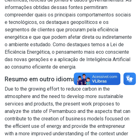
informações obtidas dessas fontes permitiram
compreender quais os principais comportamentos sociais
e tecnológicos, os destaques geopolíticos e os
segmentos de clientes que procuram pela eficiência
energética e que que podem afetar direta ou indiretamente
o ambiente estudado. Como destaques temos a Lei de
Eficiência Energética, o pensamento mais eco consciente
das novas gerações e a aplicação de Inteligência Artificial
ao consumo eficiente de energia.
Resumo em outro idioma
Due to the growing effort to reduce carbon in the
atmosphere and the need to develop more sustainable
services and products, the present work proposes to
analyze the state of Pernambuco and the aspects that can
contribute to the creation of business models focused on
the efficient use of energy and provide the entrepreneur
with a more improved understanding of the context under