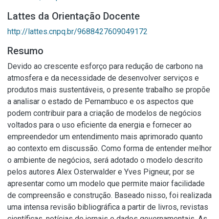
Lattes da Orientação Docente
http://lattes.cnpq.br/9688427609049172
Resumo
Devido ao crescente esforço para redução de carbono na
atmosfera e da necessidade de desenvolver serviços e
produtos mais sustentáveis, o presente trabalho se propõe
a analisar o estado de Pernambuco e os aspectos que
podem contribuir para a criação de modelos de negócios
voltados para o uso eficiente da energia e fornecer ao
empreendedor um entendimento mais aprimorado quanto
ao contexto em discussão. Como forma de entender melhor
o ambiente de negócios, será adotado o modelo descrito
pelos autores Alex Osterwalder e Yves Pigneur, por se
apresentar como um modelo que permite maior facilidade
de compreensão e construção. Baseado nisso, foi realizada
uma intensa revisão bibliográfica a partir de livros, revistas
científicas, notícias de jornais e dados governamentais. As