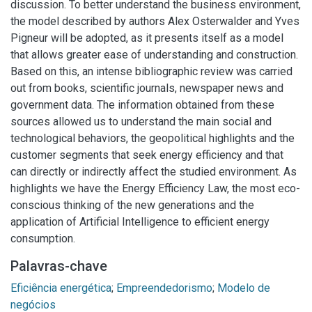
discussion. To better understand the business environment,
the model described by authors Alex Osterwalder and Yves
Pigneur will be adopted, as it presents itself as a model
that allows greater ease of understanding and construction.
Based on this, an intense bibliographic review was carried
out from books, scientific journals, newspaper news and
government data. The information obtained from these
sources allowed us to understand the main social and
technological behaviors, the geopolitical highlights and the
customer segments that seek energy efficiency and that
can directly or indirectly affect the studied environment. As
highlights we have the Energy Efficiency Law, the most eco-
conscious thinking of the new generations and the
application of Artificial Intelligence to efficient energy
consumption.
Palavras-chave
Eficiência energética
;
Empreendedorismo
;
Modelo de
negócios