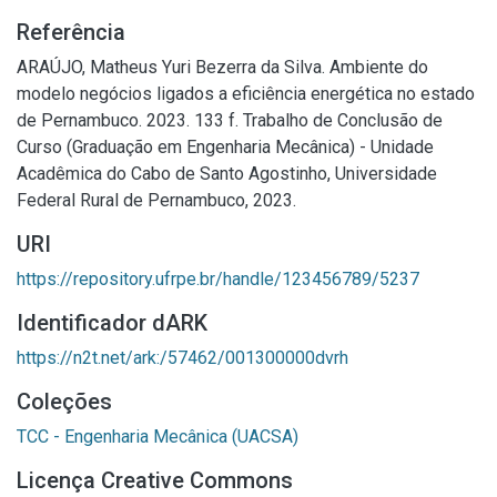
Referência
ARAÚJO, Matheus Yuri Bezerra da Silva. Ambiente do
modelo negócios ligados a eficiência energética no estado
de Pernambuco. 2023. 133 f. Trabalho de Conclusão de
Curso (Graduação em Engenharia Mecânica) - Unidade
Acadêmica do Cabo de Santo Agostinho, Universidade
Federal Rural de Pernambuco, 2023.
URI
https://repository.ufrpe.br/handle/123456789/5237
Identificador dARK
https://n2t.net/ark:/57462/001300000dvrh
Coleções
TCC - Engenharia Mecânica (UACSA)
Licença Creative Commons