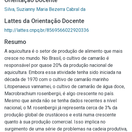
Orientação Docente
Silva, Suzianny Maria Bezerra Cabral da
Lattes da Orientação Docente
http://lattes.cnpq.br/8569566022920336
Resumo
A aquicultura é o setor de produção de alimento que mais
cresce no mundo. No Brasil, o cultivo de camarão é
responsável por quase 20% da produção nacional de
aquicultura. Embora essa atividade tenha sido iniciada na
década de 1970 com o cultivo de camarão marinho
Litopenaeus vannamei, o cultivo de camarão de água doce,
Macrobrachium rosenbergii, é algo crescente no país.
Mesmo que ainda não se tenha dados recentes a nível
nacional, o M. rosenbergii já representa cerca de 3% da
produção global de crustáceos e está numa crescente
quanto à sua produção comercial. Isso implica no
surgimento de uma série de problemas na cadeia produtiva,