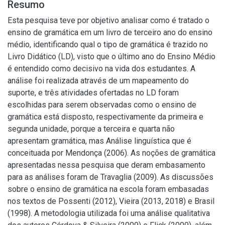
Resumo
Esta pesquisa teve por objetivo analisar como é tratado o
ensino de gramática em um livro de terceiro ano do ensino
médio, identificando qual o tipo de gramática é trazido no
Livro Didático (LD), visto que o último ano do Ensino Médio
é entendido como decisivo na vida dos estudantes. A
análise foi realizada através de um mapeamento do
suporte, e três atividades ofertadas no LD foram
escolhidas para serem observadas como o ensino de
gramática está disposto, respectivamente da primeira e
segunda unidade, porque a terceira e quarta não
apresentam gramática, mas Análise linguística que é
conceituada por Mendonça (2006). As noções de gramática
apresentadas nessa pesquisa que deram embasamento
para as análises foram de Travaglia (2009). As discussões
sobre o ensino de gramática na escola foram embasadas
nos textos de Possenti (2012), Vieira (2013, 2018) e Brasil
(1998). A metodologia utilizada foi uma análise qualitativa