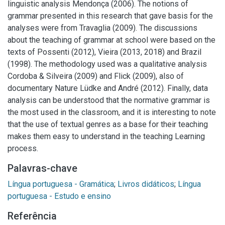
linguistic analysis Mendonça (2006). The notions of
grammar presented in this research that gave basis for the
analyses were from Travaglia (2009). The discussions
about the teaching of grammar at school were based on the
texts of Possenti (2012), Vieira (2013, 2018) and Brazil
(1998). The methodology used was a qualitative analysis
Cordoba & Silveira (2009) and Flick (2009), also of
documentary Nature Lüdke and André (2012). Finally, data
analysis can be understood that the normative grammar is
the most used in the classroom, and it is interesting to note
that the use of textual genres as a base for their teaching
makes them easy to understand in the teaching Learning
process.
Palavras-chave
Língua portuguesa - Gramática
;
Livros didáticos
;
Língua
portuguesa - Estudo e ensino
Referência