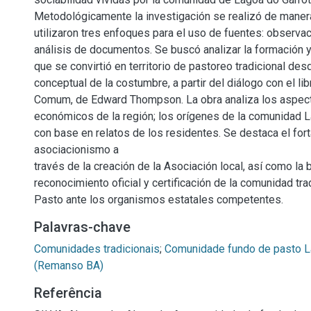
Metodológicamente la investigación se realizó de manera 
utilizaron tres enfoques para el uso de fuentes: observac
análisis de documentos. Se buscó analizar la formación y 
que se convirtió en territorio de pastoreo tradicional des
conceptual de la costumbre, a partir del diálogo con el 
Comum, de Edward Thompson. La obra analiza los aspec
económicos de la región; los orígenes de la comunidad L
con base en relatos de los residentes. Se destaca el for
asociacionismo a
través de la creación de la Asociación local, así como la
reconocimiento oficial y certificación de la comunidad tr
Pasto ante los organismos estatales competentes.
Palavras-chave
Comunidades tradicionais
;
Comunidade fundo de pasto L
(Remanso BA)
Referência