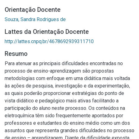
Orientação Docente
Souza, Sandra Rodrigues de
Lattes da Orientação Docente
http://lattes.cnpq.br/4678692939311710
Resumo
Para atenuar as principais dificuldades encontradas no
processo de ensino-aprendizagem são propostas
metodologias com enfoque em uma didática mais voltada
às ações de pesquisa, investigação e da experimentação,
as quais poderão proporcionar estratégias do ponto de
vista didático e pedagógico mais ativas facilitando a
participação do aluno neste processo. Os conteúdos na
eletroquímica têm sido frequentemente apontados por
professores e estudantes do ensino médio como um dos
assuntos que representa grandes dificuldades no processo
de ensino – aprendizagem. Diante da dificuldade exposta