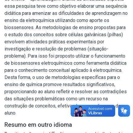
essa pesquisa teve como objetivo elaborar uma sequência
didática para amenizar as dificuldades de aprendizagem no
ensino da eletroquímica utilizando como aporte os
biossensores. As metodologias de ensino propostas para
o estudo dos conceitos sobre células galvânicas (pilhas)
envolvem atividades práticas experimentais por
investigação e resolução de problemas (situação-
problema). Para isso foi proposto utilizar o funcionamento
de biossensores eletroquímicos como ferramenta didática
para o conhecimento conceitual aplicado à eletroquímica.
Desta forma, o uso de metodologias específicas para o
ensino de química promove resultados significativos,
proporcionando ao aluno refletir e resolver as contradições
das situações problemáticas como um recurso na
construção de conceitos, efetivando a aprendizagem do
aluno.
Resumo em outro idioma