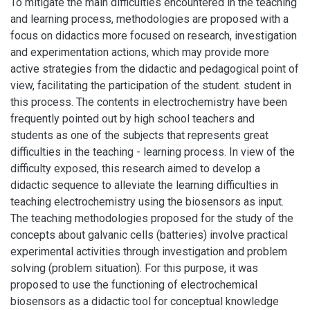
To mitigate the main difficulties encountered in the teaching
and learning process, methodologies are proposed with a
focus on didactics more focused on research, investigation
and experimentation actions, which may provide more
active strategies from the didactic and pedagogical point of
view, facilitating the participation of the student. student in
this process. The contents in electrochemistry have been
frequently pointed out by high school teachers and
students as one of the subjects that represents great
difficulties in the teaching - learning process. In view of the
difficulty exposed, this research aimed to develop a
didactic sequence to alleviate the learning difficulties in
teaching electrochemistry using the biosensors as input.
The teaching methodologies proposed for the study of the
concepts about galvanic cells (batteries) involve practical
experimental activities through investigation and problem
solving (problem situation). For this purpose, it was
proposed to use the functioning of electrochemical
biosensors as a didactic tool for conceptual knowledge