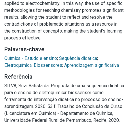
applied to electrochemistry. In this way, the use of specific
methodologies for teaching chemistry promotes significant
results, allowing the student to reflect and resolve the
contradictions of problematic situations as a resource in
the construction of concepts, making the student's learning
process effective.
Palavras-chave
Química - Estudo e ensino
;
Sequência didática
;
Eletroquímica
;
Biossensores
;
Aprendizagem significativa
Referência
SILVA, Suzi Batista da. Proposta de uma sequência didática
para o ensino de eletroquímica: biossensor como
ferramenta de intervenção didática no processo de ensino-
aprendizagem. 2020. 53 f. Trabalho de Conclusão de Curso
(Licenciatura em Química) - Departamento de Química,
Universidade Federal Rural de Pernambuco, Recife, 2020.