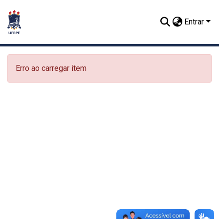
Entrar
Erro ao carregar item