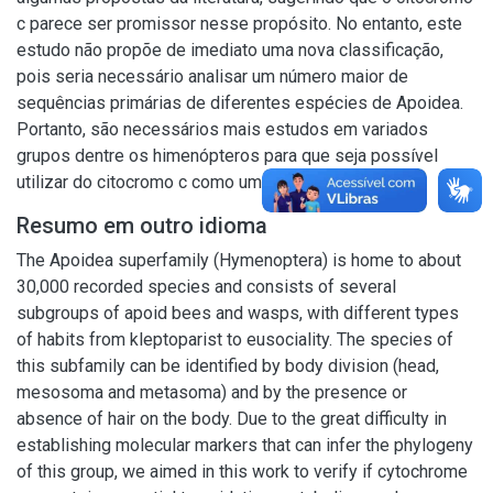
c parece ser promissor nesse propósito. No entanto, este
estudo não propõe de imediato uma nova classificação,
pois seria necessário analisar um número maior de
sequências primárias de diferentes espécies de Apoidea.
Portanto, são necessários mais estudos em variados
grupos dentre os himenópteros para que seja possível
utilizar do citocromo c como um possível marcador
Resumo em outro idioma
The Apoidea superfamily (Hymenoptera) is home to about
30,000 recorded species and consists of several
subgroups of apoid bees and wasps, with different types
of habits from kleptoparist to eusociality. The species of
this subfamily can be identified by body division (head,
mesosoma and metasoma) and by the presence or
absence of hair on the body. Due to the great difficulty in
establishing molecular markers that can infer the phylogeny
of this group, we aimed in this work to verify if cytochrome