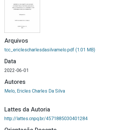
Arquivos
tcc_ericlescharlesdasilvamelo.pdf
(1.01 MB)
Data
2022-06-01
Autores
Melo, Ericles Charles Da Silva
Lattes da Autoria
http://lattes.cnpq.br/4571885030401284