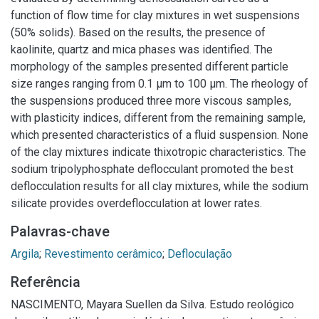
function of flow time for clay mixtures in wet suspensions
(50% solids). Based on the results, the presence of
kaolinite, quartz and mica phases was identified. The
morphology of the samples presented different particle
size ranges ranging from 0.1 μm to 100 μm. The rheology of
the suspensions produced three more viscous samples,
with plasticity indices, different from the remaining sample,
which presented characteristics of a fluid suspension. None
of the clay mixtures indicate thixotropic characteristics. The
sodium tripolyphosphate deflocculant promoted the best
deflocculation results for all clay mixtures, while the sodium
silicate provides overdeflocculation at lower rates.
Palavras-chave
Argila
;
Revestimento cerâmico
;
Defloculação
Referência
NASCIMENTO, Mayara Suellen da Silva. Estudo reológico