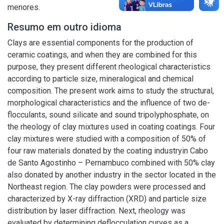
menores.
Resumo em outro idioma
Clays are essential components for the production of
ceramic coatings, and when they are combined for this
purpose, they present different rheological characteristics
according to particle size, mineralogical and chemical
composition. The present work aims to study the structural,
morphological characteristics and the influence of two de-
flocculants, sound silicate and sound tripolyphosphate, on
the rheology of clay mixtures used in coating coatings. Four
clay mixtures were studied with a composition of 50% of
four raw materials donated by the coating industryin Cabo
de Santo Agostinho – Pernambuco combined with 50% clay
also donated by another industry in the sector located in the
Northeast region. The clay powders were processed and
characterized by X-ray diffraction (XRD) and particle size
distribution by laser diffraction. Next, rheology was
evaluated by determining deflocculation curves as a