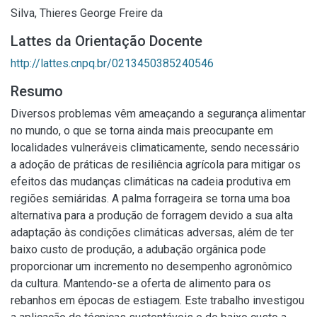
Silva, Thieres George Freire da
Lattes da Orientação Docente
http://lattes.cnpq.br/0213450385240546
Resumo
Diversos problemas vêm ameaçando a segurança alimentar
no mundo, o que se torna ainda mais preocupante em
localidades vulneráveis climaticamente, sendo necessário
a adoção de práticas de resiliência agrícola para mitigar os
efeitos das mudanças climáticas na cadeia produtiva em
regiões semiáridas. A palma forrageira se torna uma boa
alternativa para a produção de forragem devido a sua alta
adaptação às condições climáticas adversas, além de ter
baixo custo de produção, a adubação orgânica pode
proporcionar um incremento no desempenho agronômico
da cultura. Mantendo-se a oferta de alimento para os
rebanhos em épocas de estiagem. Este trabalho investigou