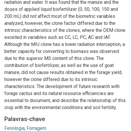
radiation and water. It was found that the manure and the
doses of applied liquid biofertilizer (0, 50, 100, 150 and
200 mL) did not affect most of the biometric variables
analyzed, however, the clone factor differed due to the
intrinsic characteristics of the clones, where the OEM clone
excelled in variables such as CC, LC, PC, AC and IAF.
Although the MIU clone has a lower radiation interception, a
better capacity for converting to biomass was observed
due to the superior MS content of this clone. The
contribution of biofertilizer, as well as the use of goat
manure, did not cause results obtained in the forage yield,
however the clone differed due to its intrinsic
characteristics. The development of future research with
forage cactus and its natural resource efficiencies are
essential to document, and describe the relationship of this
crop with the environmental conditions and soil fertility.
Palavras-chave
Fenologia
;
Forragem