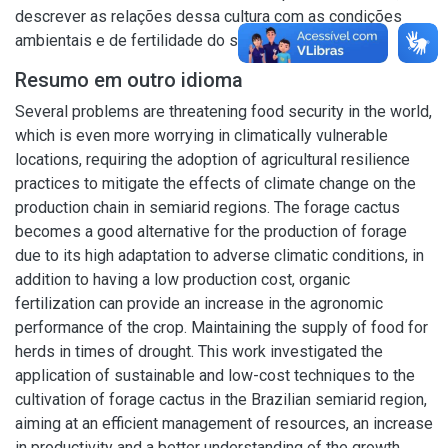
descrever as relações dessa cultura com as condições
ambientais e de fertilidade do solo.
Resumo em outro idioma
Several problems are threatening food security in the world,
which is even more worrying in climatically vulnerable
locations, requiring the adoption of agricultural resilience
practices to mitigate the effects of climate change on the
production chain in semiarid regions. The forage cactus
becomes a good alternative for the production of forage
due to its high adaptation to adverse climatic conditions, in
addition to having a low production cost, organic
fertilization can provide an increase in the agronomic
performance of the crop. Maintaining the supply of food for
herds in times of drought. This work investigated the
application of sustainable and low-cost techniques to the
cultivation of forage cactus in the Brazilian semiarid region,
aiming at an efficient management of resources, an increase
in productivity and a better understanding of the growth