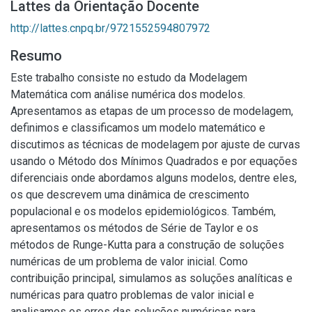
Lattes da Orientação Docente
http://lattes.cnpq.br/9721552594807972
Resumo
Este trabalho consiste no estudo da Modelagem
Matemática com análise numérica dos modelos.
Apresentamos as etapas de um processo de modelagem,
definimos e classificamos um modelo matemático e
discutimos as técnicas de modelagem por ajuste de curvas
usando o Método dos Mínimos Quadrados e por equações
diferenciais onde abordamos alguns modelos, dentre eles,
os que descrevem uma dinâmica de crescimento
populacional e os modelos epidemiológicos. Também,
apresentamos os métodos de Série de Taylor e os
métodos de Runge-Kutta para a construção de soluções
numéricas de um problema de valor inicial. Como
contribuição principal, simulamos as soluções analíticas e
numéricas para quatro problemas de valor inicial e
analisamos os erros das soluções numéricas para