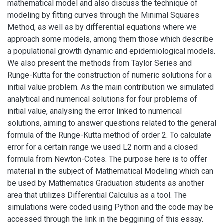
mathematical model and also discuss the technique of
modeling by fitting curves through the Minimal Squares
Method, as well as by differential equations where we
approach some models, among them those which describe
a populational growth dynamic and epidemiological models.
We also present the methods from Taylor Series and
Runge-Kutta for the construction of numeric solutions for a
initial value problem. As the main contribution we simulated
analytical and numerical solutions for four problems of
initial value, analysing the error linked to numerical
solutions, aiming to answer questions related to the general
formula of the Runge-Kutta method of order 2. To calculate
error for a certain range we used L2 norm and a closed
formula from Newton-Cotes. The purpose here is to offer
material in the subject of Mathematical Modeling which can
be used by Mathematics Graduation students as another
area that utilizes Differential Calculus as a tool. The
simulations were coded using Python and the code may be
accessed through the link in the beggining of this essay.