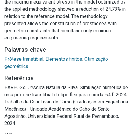
the maximum equivalent stress in the model optimized by
the applied methodology showed a reduction of 24.73% in
relation to the reference model. The methodology
presented allows the construction of prostheses with
geometric constraints that simultaneously minimize
engineering requirements.
Palavras-chave
Prótese transtibial
;
Elementos finitos
;
Otimização
geométrica
Referência
BARBOSA, Jéssica Natália da Silva. Simulação numérica de
uma prótese transtibial do tipo flex para corrida. 64 f. 2024.
Trabalho de Conclusão de Curso (Graduação em Engenharia
Mecânica) - Unidade Acadêmica do Cabo de Santo
Agostinho, Universidade Federal Rural de Pernambuco,
2024.