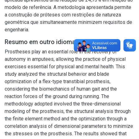
modelo de referência. A metodologia apresentada permite
a construção de próteses com restrições de natureza
geométrica que simultaneamente minimizem requisitos de
engenharia.
Resumo em outro idioma
Prostheses play an essential role in the recovery of
autonomy in amputees, allowing the practice of physical
exercises essential for physical and mental health. This
study analyzed the structural behavior and blade
optimization of a flex-type transtibial prosthesis,
considering the biomechanics of human gait and the
reaction forces of the ground during running. The
methodology adopted involved the three-dimensional
modeling of the prosthesis, the structural analysis through
the finite element method and the optimization through a
correlation analysis of dimensional parameters to minimize
the stresses on the prosthesis. The results showed that