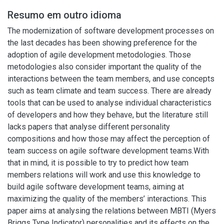
Resumo em outro idioma
The modernization of software development processes on
the last decades has been showing preference for the
adoption of agile development metodologies. Those
metodologies also consider important the quality of the
interactions between the team members, and use concepts
such as team climate and team success. There are already
tools that can be used to analyse individual characteristics
of developers and how they behave, but the literature still
lacks papers that analyse different personality
compositions and how those may affect the perception of
team success on agile software development teams.With
that in mind, it is possible to try to predict how team
members relations will work and use this knowledge to
build agile software development teams, aiming at
maximizing the quality of the members’ interactions. This
paper aims at analysing the relations between MBTI (Myers
Briggs Type Indicator) personalities and its effects on the