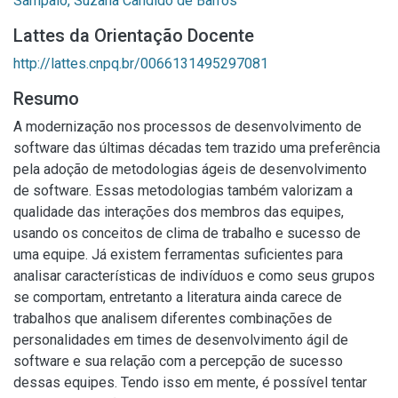
Sampaio, Suzana Cândido de Barros
Lattes da Orientação Docente
http://lattes.cnpq.br/0066131495297081
Resumo
A modernização nos processos de desenvolvimento de
software das últimas décadas tem trazido uma preferência
pela adoção de metodologias ágeis de desenvolvimento
de software. Essas metodologias também valorizam a
qualidade das interações dos membros das equipes,
usando os conceitos de clima de trabalho e sucesso de
uma equipe. Já existem ferramentas suficientes para
analisar características de indivíduos e como seus grupos
se comportam, entretanto a literatura ainda carece de
trabalhos que analisem diferentes combinações de
personalidades em times de desenvolvimento ágil de
software e sua relação com a percepção de sucesso
dessas equipes. Tendo isso em mente, é possível tentar