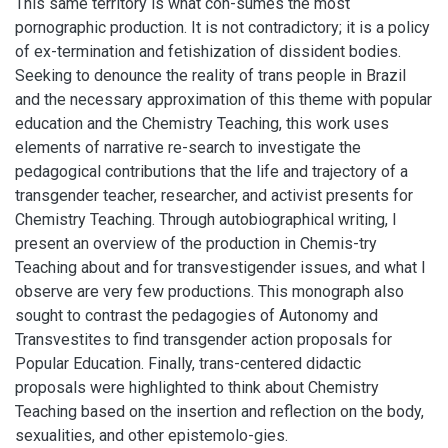
This same territory is what con-sumes the most
pornographic production. It is not contradictory; it is a policy
of ex-termination and fetishization of dissident bodies.
Seeking to denounce the reality of trans people in Brazil
and the necessary approximation of this theme with popular
education and the Chemistry Teaching, this work uses
elements of narrative re-search to investigate the
pedagogical contributions that the life and trajectory of a
transgender teacher, researcher, and activist presents for
Chemistry Teaching. Through autobiographical writing, I
present an overview of the production in Chemis-try
Teaching about and for transvestigender issues, and what I
observe are very few productions. This monograph also
sought to contrast the pedagogies of Autonomy and
Transvestites to find transgender action proposals for
Popular Education. Finally, trans-centered didactic
proposals were highlighted to think about Chemistry
Teaching based on the insertion and reflection on the body,
sexualities, and other epistemolo-gies.