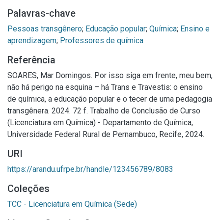
Palavras-chave
Pessoas transgênero
;
Educação popular
;
Química
;
Ensino e
aprendizagem
;
Professores de química
Referência
SOARES, Mar Domingos. Por isso siga em frente, meu bem,
não há perigo na esquina – há Trans e Travestis: o ensino
de química, a educação popular e o tecer de uma pedagogia
transgênera. 2024. 72 f. Trabalho de Conclusão de Curso
(Licenciatura em Química) - Departamento de Química,
Universidade Federal Rural de Pernambuco, Recife, 2024.
URI
https://arandu.ufrpe.br/handle/123456789/8083
Coleções
TCC - Licenciatura em Química (Sede)