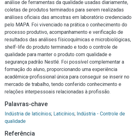
análise de ferramentas da qualidade usadas diariamente,
coletas de produtos terminados para serem realizadas
análises oficiais das amostras em laboratório credenciado
pelo MAPA. Foi vivenciado na prática o conhecimento do
processo produtivo, acompanhamento e verificação de
resultados das análises físicoquímicas e microbiológicas,
shelf-life do produto terminado e todo o controle de
qualidade para manter o produto com qualidade e
segurança padrão Nestlé. Foi possível complementar a
formação do aluno, proporcionando uma experiência
acadêmica-profissional única para conseguir se inserir no
mercado de trabalho, tendo conferido conhecimento e
relações interpessoais relacionadas à profissão.
Palavras-chave
Indústria de laticínios
;
Laticínios
;
Indústria - Controle de
qualidade
Referência