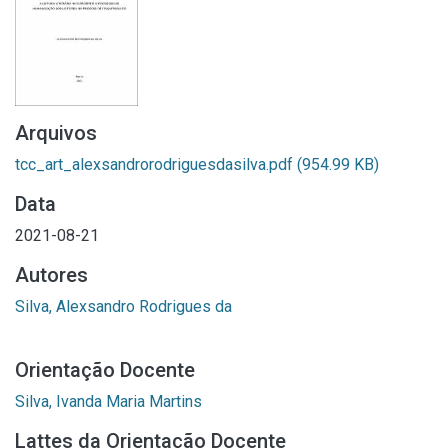
Arquivos
tcc_art_alexsandrorodriguesdasilva.pdf
(954.99 KB)
Data
2021-08-21
Autores
Silva, Alexsandro Rodrigues da
Orientação Docente
Silva, Ivanda Maria Martins
Lattes da Orientação Docente