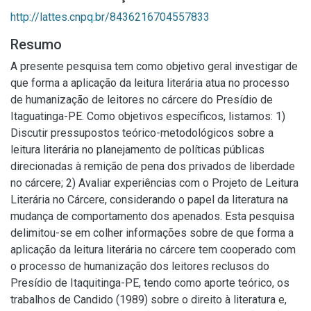
http://lattes.cnpq.br/8436216704557833
Resumo
A presente pesquisa tem como objetivo geral investigar de
que forma a aplicação da leitura literária atua no processo
de humanização de leitores no cárcere do Presídio de
Itaguatinga-PE. Como objetivos específicos, listamos: 1)
Discutir pressupostos teórico-metodológicos sobre a
leitura literária no planejamento de políticas públicas
direcionadas à remição de pena dos privados de liberdade
no cárcere; 2) Avaliar experiências com o Projeto de Leitura
Literária no Cárcere, considerando o papel da literatura na
mudança de comportamento dos apenados. Esta pesquisa
delimitou-se em colher informações sobre de que forma a
aplicação da leitura literária no cárcere tem cooperado com
o processo de humanização dos leitores reclusos do
Presídio de Itaquitinga-PE, tendo como aporte teórico, os
trabalhos de Candido (1989) sobre o direito à literatura e,