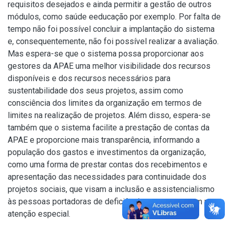
requisitos desejados e ainda permitir a gestão de outros
módulos, como saúde eeducação por exemplo. Por falta de
tempo não foi possível concluir a implantação do sistema
e, consequentemente, não foi possível realizar a avaliação.
Mas espera-se que o sistema possa proporcionar aos
gestores da APAE uma melhor visibilidade dos recursos
disponíveis e dos recursos necessários para
sustentabilidade dos seus projetos, assim como
consciência dos limites da organização em termos de
limites na realização de projetos. Além disso, espera-se
também que o sistema facilite a prestação de contas da
APAE e proporcione mais transparência, informando a
população dos gastos e investimentos da organização,
como uma forma de prestar contas dos recebimentos e
apresentação das necessidades para continuidade dos
projetos sociais, que visam a inclusão e assistencialismo
às pessoas portadoras de deficiência e que requerem uma
atenção especial.