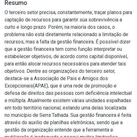
Resumo
O terceiro setor precisa, constantemente, traçar planos para
captação de recursos para garantir sua sobrevivência a
curto e longo prazo. Porém, na maioria dos casos, o
problema não está diretamente relacionado a limitação de
recursos, mas a falta da gestão financeira. É possível dizer
que a gestão financeira tem como função interpretar ou
estabelecer objetivos, de acordo como capital disponível,
para então alocar recursos necessários para atender tais
objetivos. Dentre as organizações do terceiro setor,
destaca-se a Associação de Pais e Amigos dos
Excepcionais(APAE), que é uma rede de promoção e
defesa de direitos das pessoas com deficiência intelectual
e múltipla. Atualmente existem várias unidades espalhadas
em todo território nacional, estando uma delas localizada
no município de Serra Talhada. Sua gestão financeira é feita
através do auxílio de planilhas eletrônicas, sendo que a
gestão da organização entende que a ferramenta e