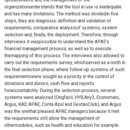
organizationunderstands that the tool in use is inadequate
and has many limitations. The method was dividedin five
steps, they are diagnosis; definition and validation of
requirements; comparative analysisof systems; system
selection and, finally, the deployment. Therefore, through
interviews it waspossible to understand the APAE’s
financial management process, as well as to execute
themapping of this process. The interviews also allowed to
carry out the requirements survey, whichserved as a north in
the final selection phase, where follow-up systems of such
requirementswere sought as a priority in the control of
donations and donors, cash flow and reports
foraccountability. During the selection process, several
systems were analyzed (Ongfácil, HYB,Any3, Economato,
Argus, KAD APAE, Conta Azul and GestãoClick), and Argus
was the onethat pleased APAE managers because it met
the requirements still allow the management of
othermodules, such as health and education for example.