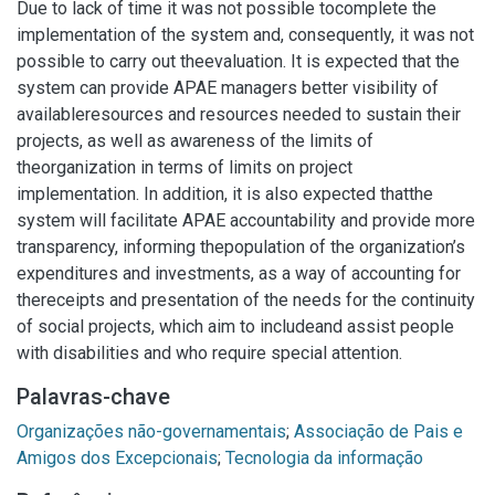
Due to lack of time it was not possible tocomplete the
implementation of the system and, consequently, it was not
possible to carry out theevaluation. It is expected that the
system can provide APAE managers better visibility of
availableresources and resources needed to sustain their
projects, as well as awareness of the limits of
theorganization in terms of limits on project
implementation. In addition, it is also expected thatthe
system will facilitate APAE accountability and provide more
transparency, informing thepopulation of the organization’s
expenditures and investments, as a way of accounting for
thereceipts and presentation of the needs for the continuity
of social projects, which aim to includeand assist people
with disabilities and who require special attention.
Palavras-chave
Organizações não-governamentais
;
Associação de Pais e
Amigos dos Excepcionais
;
Tecnologia da informação