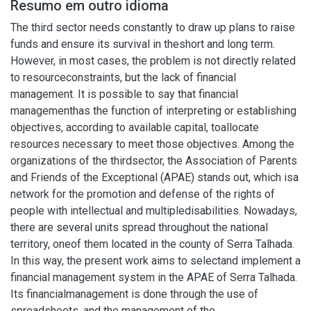
Resumo em outro idioma
The third sector needs constantly to draw up plans to raise
funds and ensure its survival in theshort and long term.
However, in most cases, the problem is not directly related
to resourceconstraints, but the lack of financial
management. It is possible to say that financial
managementhas the function of interpreting or establishing
objectives, according to available capital, toallocate
resources necessary to meet those objectives. Among the
organizations of the thirdsector, the Association of Parents
and Friends of the Exceptional (APAE) stands out, which isa
network for the promotion and defense of the rights of
people with intellectual and multipledisabilities. Nowadays,
there are several units spread throughout the national
territory, oneof them located in the county of Serra Talhada.
In this way, the present work aims to selectand implement a
financial management system in the APAE of Serra Talhada.
Its financialmanagement is done through the use of
spreadsheets, and the management of the