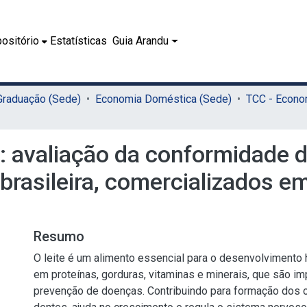
ositório
Estatísticas
Guia Arandu
 Graduação (Sede)
Economia Doméstica (Sede)
: avaliação da conformidade d
o brasileira, comercializados
Resumo
O leite é um alimento essencial para o desenvolvimento 
em proteínas, gorduras, vitaminas e minerais, que são im
prevenção de doenças. Contribuindo para formação dos 