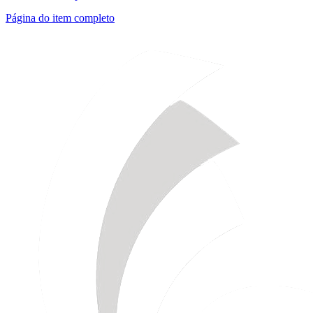
Página do item completo