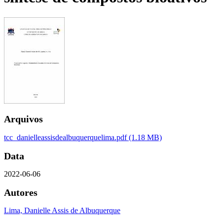
Arquivos
tcc_danielleassisdealbuquerquelima.pdf
(1.18 MB)
Data
2022-06-06
Autores
Lima, Danielle Assis de Albuquerque