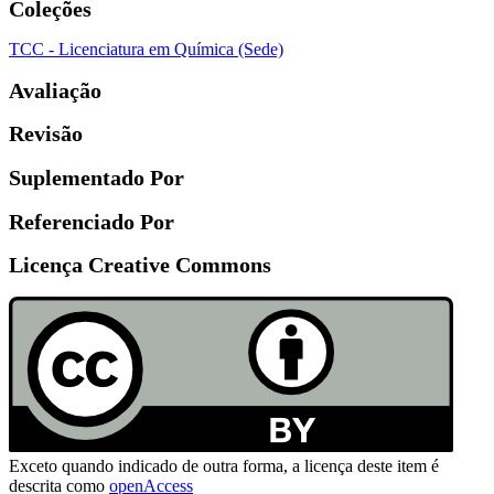
Coleções
TCC - Licenciatura em Química (Sede)
Avaliação
Revisão
Suplementado Por
Referenciado Por
Licença Creative Commons
Exceto quando indicado de outra forma, a licença deste item é
descrita como
openAccess