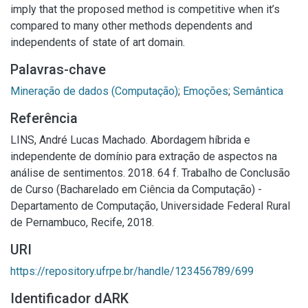
imply that the proposed method is competitive when it’s
compared to many other methods dependents and
independents of state of art domain.
Palavras-chave
Mineração de dados (Computação)
;
Emoções
;
Semântica
Referência
LINS, André Lucas Machado. Abordagem híbrida e
independente de domínio para extração de aspectos na
análise de sentimentos. 2018. 64 f. Trabalho de Conclusão
de Curso (Bacharelado em Ciência da Computação) -
Departamento de Computação, Universidade Federal Rural
de Pernambuco, Recife, 2018.
URI
https://repository.ufrpe.br/handle/123456789/699
Identificador dARK