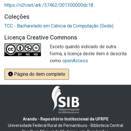
https://n2t.net/ark:/57462/001300000dc18
Coleções
TCC - Bacharelado em Ciência da Computação (Sede)
Licença Creative Commons
Exceto quando indicado de outra
forma, a licença deste item é descrita
como
openAccess
Página do item completo
Arandu - Repositório Institucional da UFRPE
Universidade Federal Rural de Pernambuco - Biblioteca Central