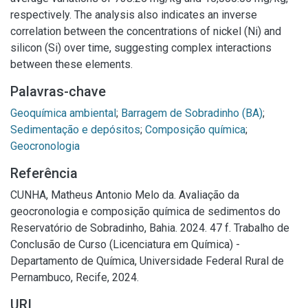
respectively. The analysis also indicates an inverse
correlation between the concentrations of nickel (Ni) and
silicon (Si) over time, suggesting complex interactions
between these elements.
Palavras-chave
Geoquímica ambiental
;
Barragem de Sobradinho (BA)
;
Sedimentação e depósitos
;
Composição química
;
Geocronologia
Referência
CUNHA, Matheus Antonio Melo da. Avaliação da
geocronologia e composição química de sedimentos do
Reservatório de Sobradinho, Bahia. 2024. 47 f. Trabalho de
Conclusão de Curso (Licenciatura em Química) -
Departamento de Química, Universidade Federal Rural de
Pernambuco, Recife, 2024.
URI