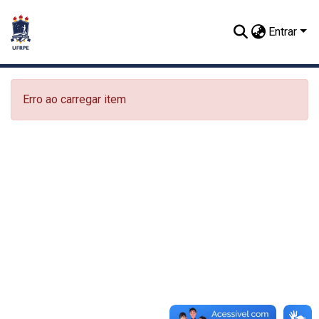
Entrar
Erro ao carregar item