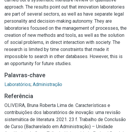
approach. The results point out that innovation laboratories
are part of several sectors, as well as have separate legal
personality and decision-making autonomy. They are
laboratories focused on the management of processes, the
creation of new methods and tools, as well as the solution
of social problems, in direct interaction with society. The
research is limited by time constraints that made it
impossible to search in other databases. However, this is
an opportunity for future studies.
Palavras-chave
Laboratórios
;
Administração
Referência
OLIVEIRA, Bruna Roberta Lima de. Características e
contribuições dos laboratórios de inovação: uma revisão
sistemática de literatura. 2021. 23 f. Trabalho de Conclusão
de Curso (Bacharelado em Administração) – Unidade