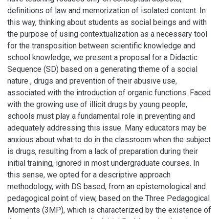
definitions of law and memorization of isolated content. In
this way, thinking about students as social beings and with
the purpose of using contextualization as a necessary tool
for the transposition between scientific knowledge and
school knowledge, we present a proposal for a Didactic
Sequence (SD) based on a generating theme of a social
nature , drugs and prevention of their abusive use,
associated with the introduction of organic functions. Faced
with the growing use of illicit drugs by young people,
schools must play a fundamental role in preventing and
adequately addressing this issue. Many educators may be
anxious about what to do in the classroom when the subject
is drugs, resulting from a lack of preparation during their
initial training, ignored in most undergraduate courses. In
this sense, we opted for a descriptive approach
methodology, with DS based, from an epistemological and
pedagogical point of view, based on the Three Pedagogical
Moments (3MP), which is characterized by the existence of