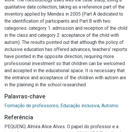
qualitative data collection, taking as a reference part of the
inventory applied by Mendes in 2005 (Part A dedicated to
the identification of participants and Part B with two
categories: category 1: admission and reception of the child
in the class and category 2: acceptance of the child with
autism). The results pointed out that although the policy of
inclusive education has offered advances, teachers' reports
have pointed in the opposite direction, requiring more
professional investment so that children can be welcomed
and accepted in the educational space. It is necessary that
the entrance and acceptance of the children with autism are
in the planning in the school researched.
Palavras-chave
Formação de professores
;
Educação inclusiva
;
Autismo
Referência
PEQUENO, Almira Alice Alves. O papel do professor e a