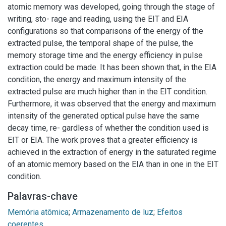
atomic memory was developed, going through the stage of
writing, sto- rage and reading, using the EIT and EIA
configurations so that comparisons of the energy of the
extracted pulse, the temporal shape of the pulse, the
memory storage time and the energy efficiency in pulse
extraction could be made. It has been shown that, in the EIA
condition, the energy and maximum intensity of the
extracted pulse are much higher than in the EIT condition.
Furthermore, it was observed that the energy and maximum
intensity of the generated optical pulse have the same
decay time, re- gardless of whether the condition used is
EIT or EIA. The work proves that a greater efficiency is
achieved in the extraction of energy in the saturated regime
of an atomic memory based on the EIA than in one in the EIT
condition.
Palavras-chave
Memória atômica
;
Armazenamento de luz
;
Efeitos
coerentes