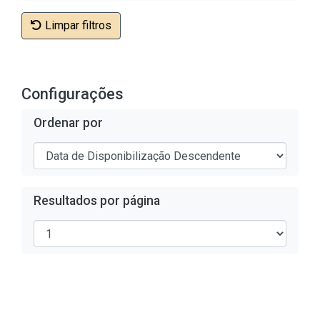
Limpar filtros
Configurações
Ordenar por
Resultados por página