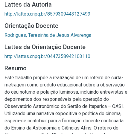
Lattes da Autoria
http://lattes.cnpq.br/8579309443127499
Orientação Docente
Rodrigues, Teresinha de Jesus Alvarenga
Lattes da Orientação Docente
http://lattes.cnpq.br/0447358942103110
Resumo
Este trabalho propõe a realização de um roteiro de curta-
metragem como produto educacional sobre a observação
do céu noturno e poluição luminosa, incluindo entrevistas e
depoimentos dos responsáveis pela operação do
Observatório Astronômico do Sertão de Itaparica – OASI.
Utilizando uma narrativa expositiva e poética do cinema,
espera-se contribuir para a formação docente continuada
do Ensino da Astronomia e Ciências Afins. O roteiro do